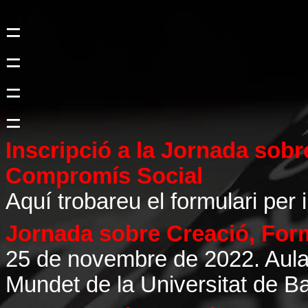
=
=
=
=
Inscripció a la Jornada sobr
Compromís Social
Aquí trobareu el formulari per i
Jornada sobre Creació, For
25 de novembre de 2022. Aula 
Mundet de la Universitat de B