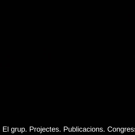
El grup
.
Projectes
.
Publicacions
.
Congres