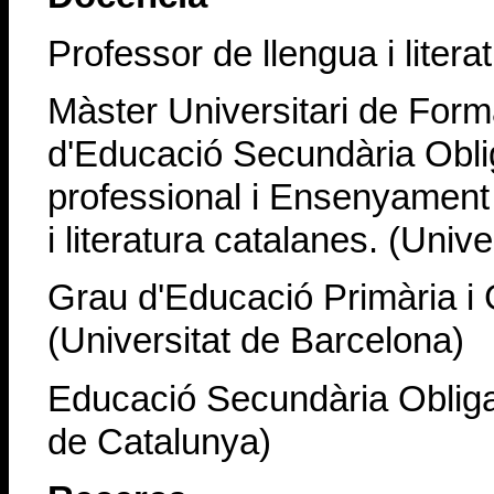
Professor de llengua i litera
Màster Universitari de Form
d'Educació Secundària Obliga
professional i Ensenyament 
i literatura catalanes. (Univ
Grau d'Educació Primària i G
(Universitat de Barcelona)
Educació Secundària Obligatò
de Catalunya)